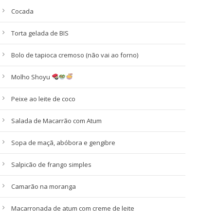
Cocada
Torta gelada de BIS
Bolo de tapioca cremoso (não vai ao forno)
Molho Shoyu
Peixe ao leite de coco
Salada de Macarrão com Atum
Sopa de maçã, abóbora e gengibre
Salpicão de frango simples
Camarão na moranga
Macarronada de atum com creme de leite