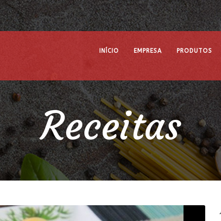
INÍCIO
EMPRESA
PRODUTOS
Receitas