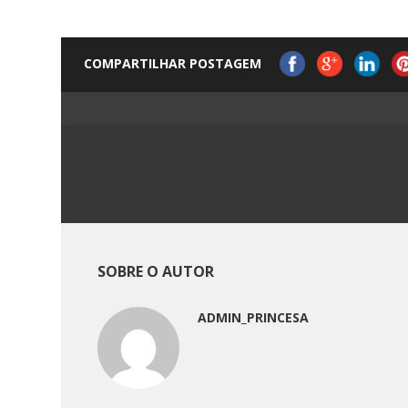
COMPARTILHAR POSTAGEM
SOBRE O AUTOR
ADMIN_PRINCESA