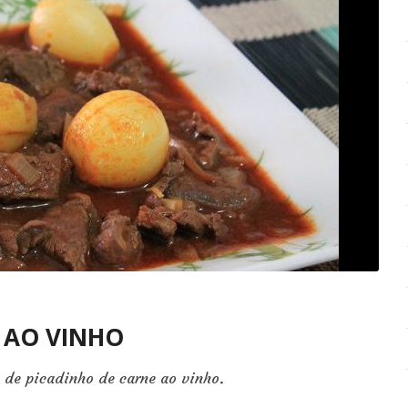
 AO VINHO
a de picadinho de carne ao vinho.