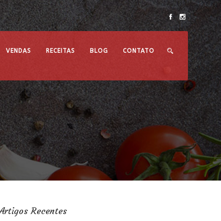
VENDAS
RECEITAS
BLOG
CONTATO
Artigos Recentes