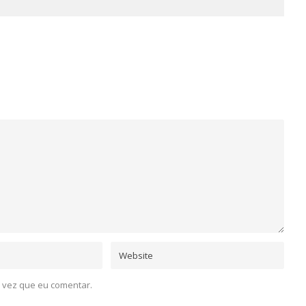
 vez que eu comentar.