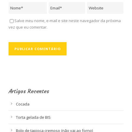
Salve meu nome, e-mail e site neste navegador da próxima
vez que eu comentar.
Artigos Recentes
Cocada
Torta gelada de BIS
Bolo de tapioca cremoso (não vai ao forno)