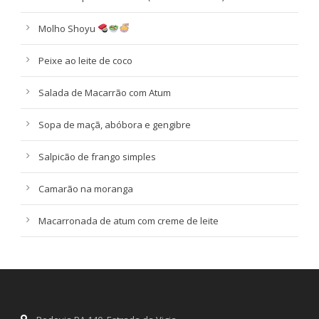
Molho Shoyu
Peixe ao leite de coco
Salada de Macarrão com Atum
Sopa de maçã, abóbora e gengibre
Salpicão de frango simples
Camarão na moranga
Macarronada de atum com creme de leite