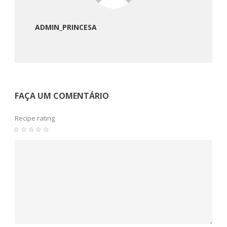
ADMIN_PRINCESA
FAÇA UM COMENTÁRIO
Recipe rating
☆
☆
☆
☆
☆