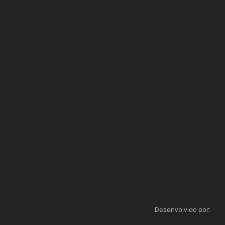
Desenvolvido por: