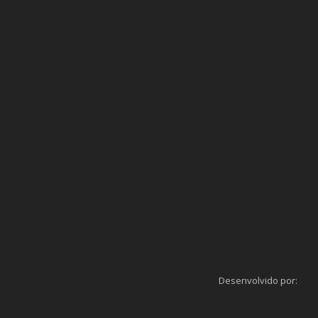
Desenvolvido por: